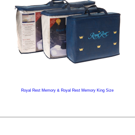
Royal Rest Memory & Royal Rest Memory King Size