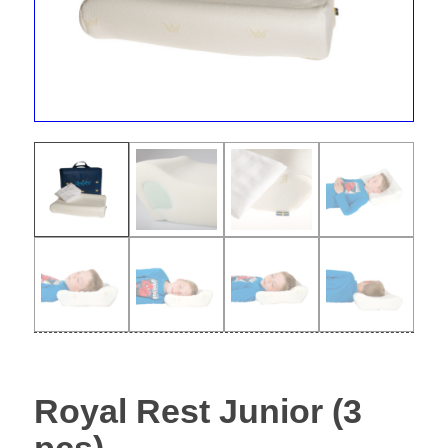
Royal Rest Junior (3