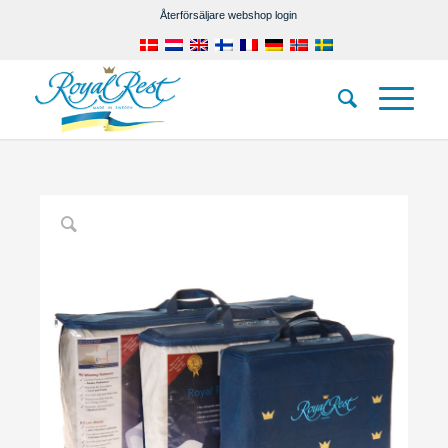
Återförsäljare webshop login