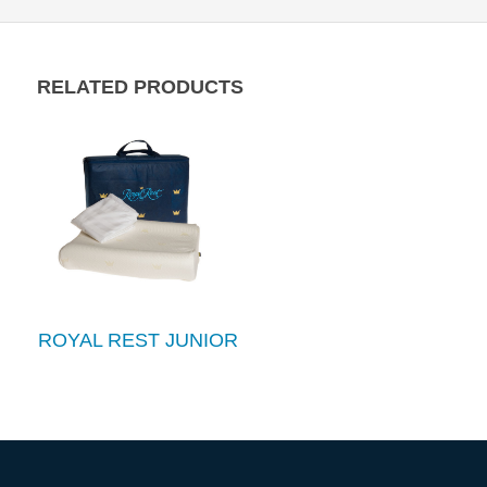
RELATED PRODUCTS
ROYAL REST JUNIOR